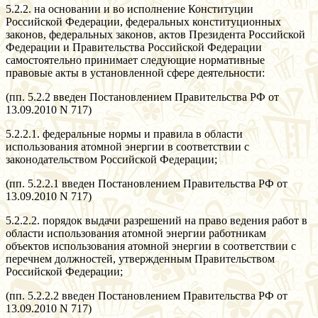
5.2.2. на основании и во исполнение Конституции
Российской Федерации, федеральных конституционных
законов, федеральных законов, актов Президента Российской
Федерации и Правительства Российской Федерации
самостоятельно принимает следующие нормативные
правовые акты в установленной сфере деятельности:
(пп. 5.2.2 введен Постановлением Правительства РФ от
13.09.2010 N 717)
5.2.2.1. федеральные нормы и правила в области
использования атомной энергии в соответствии с
законодательством Российской Федерации;
(пп. 5.2.2.1 введен Постановлением Правительства РФ от
13.09.2010 N 717)
5.2.2.2. порядок выдачи разрешений на право ведения работ в
области использования атомной энергии работникам
объектов использования атомной энергии в соответствии с
перечнем должностей, утвержденным Правительством
Российской Федерации;
(пп. 5.2.2.2 введен Постановлением Правительства РФ от
13.09.2010 N 717)