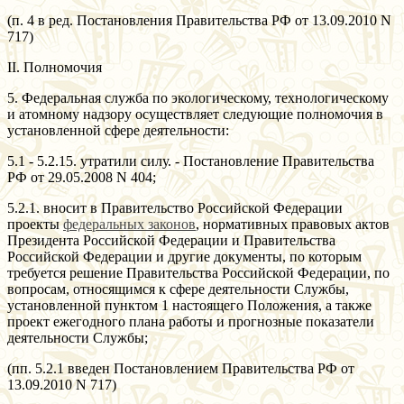
(п. 4 в ред. Постановления Правительства РФ от 13.09.2010 N
717)
II. Полномочия
5. Федеральная служба по экологическому, технологическому
и атомному надзору осуществляет следующие полномочия в
установленной сфере деятельности:
5.1 - 5.2.15. утратили силу. - Постановление Правительства
РФ от 29.05.2008 N 404;
5.2.1. вносит в Правительство Российской Федерации
проекты
федеральных законов
, нормативных правовых актов
Президента Российской Федерации и Правительства
Российской Федерации и другие документы, по которым
требуется решение Правительства Российской Федерации, по
вопросам, относящимся к сфере деятельности Службы,
установленной пунктом 1 настоящего Положения, а также
проект ежегодного плана работы и прогнозные показатели
деятельности Службы;
(пп. 5.2.1 введен Постановлением Правительства РФ от
13.09.2010 N 717)