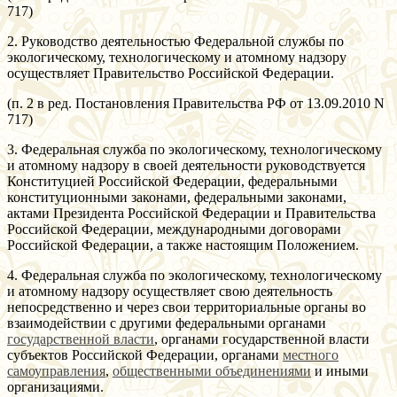
717)
2. Руководство деятельностью Федеральной службы по
экологическому, технологическому и атомному надзору
осуществляет Правительство Российской Федерации.
(п. 2 в ред. Постановления Правительства РФ от 13.09.2010 N
717)
3. Федеральная служба по экологическому, технологическому
и атомному надзору в своей деятельности руководствуется
Конституцией Российской Федерации, федеральными
конституционными законами, федеральными законами,
актами Президента Российской Федерации и Правительства
Российской Федерации, международными договорами
Российской Федерации, а также настоящим Положением.
4. Федеральная служба по экологическому, технологическому
и атомному надзору осуществляет свою деятельность
непосредственно и через свои территориальные органы во
взаимодействии с другими федеральными органами
государственной власти
, органами государственной власти
субъектов Российской Федерации, органами
местного
самоуправления
,
общественными объединениями
и иными
организациями.