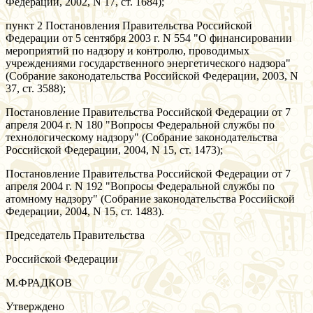
Федерации, 2002, N 17, ст. 1684);
пункт 2 Постановления Правительства Российской
Федерации от 5 сентября 2003 г. N 554 "О финансировании
мероприятий по надзору и контролю, проводимых
учреждениями государственного энергетического надзора"
(Собрание законодательства Российской Федерации, 2003, N
37, ст. 3588);
Постановление Правительства Российской Федерации от 7
апреля 2004 г. N 180 "Вопросы Федеральной службы по
технологическому надзору" (Собрание законодательства
Российской Федерации, 2004, N 15, ст. 1473);
Постановление Правительства Российской Федерации от 7
апреля 2004 г. N 192 "Вопросы Федеральной службы по
атомному надзору" (Собрание законодательства Российской
Федерации, 2004, N 15, ст. 1483).
Председатель Правительства
Российской Федерации
М.ФРАДКОВ
Утверждено