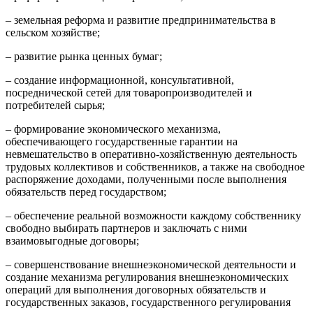
– земельная реформа и развитие предпринимательства в
сельском хозяйстве;
– развитие рынка ценных бумаг;
– создание информационной, консультативной,
посреднической сетей для товаропроизводителей и
потребителей сырья;
– формирование экономического механизма,
обеспечивающего государственные гарантии на
невмешательство в оперативно-хозяйственную деятельность
трудовых коллективов и собственников, а также на свободное
распоряжение доходами, полученными после выполнения
обязательств перед государством;
– обеспечение реальной возможности каждому собственнику
свободно выбирать партнеров и заключать с ними
взаимовыгодные договоры;
– совершенствование внешнеэкономической деятельности и
создание механизма регулирования внешнеэкономических
операций для выполнения договорных обязательств и
государственных заказов, государственного регулирования