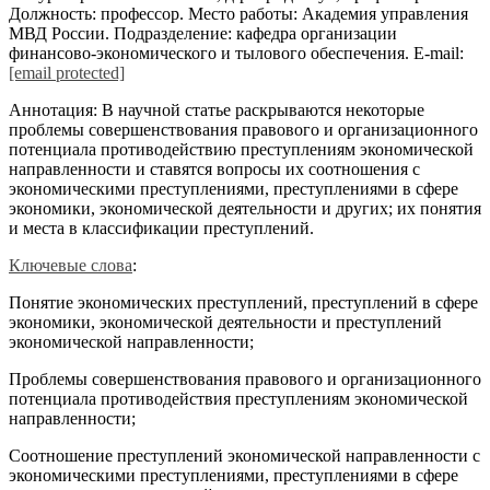
Должность: профессор. Место работы: Академия управления
МВД России. Подразделение: кафедра организации
финансово-экономического и тылового обеспечения. E-mail:
[email protected]
Аннотация: В научной статье раскрываются некоторые
проблемы совершенствования правового и организационного
потенциала противодействию преступлениям экономической
направленности и ставятся вопросы их соотношения с
экономическими преступлениями, преступлениями в сфере
экономики, экономической деятельности и других; их понятия
и места в классификации преступлений.
Ключевые слова
:
Понятие экономических преступлений, преступлений в сфере
экономики, экономической деятельности и преступлений
экономической направленности;
Проблемы совершенствования правового и организационного
потенциала противодействия преступлениям экономической
направленности;
Соотношение преступлений экономической направленности с
экономическими преступлениями, преступлениями в сфере