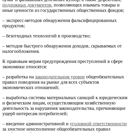
подложных документов
, позволяющих изымать товары и
иные ценности из государственных общественных фондов;
– экспресс-методов обнаружения фальсифицированных
продуктов;
– безотходных технологий в производство;
– методов быстрого обнаружения доходов, скрываемых от
налогообложения.
К правовым мерам предупреждения преступлений в сфере
экономики относятся:
– разработка на
законодательном уровне
общеобязательных
правил поведения на рынке для всех субъектов
экономических отношений;
– выработка системы материальных санкций к юридическим
и физическим лицам, осуществляющим хозяйственную
деятельность за нарушения законодательства, причиняющие
ущерб интересам потребителей;
– введение административной и
уголовной ответственности
за злостное неисполнение общеобязательных правил