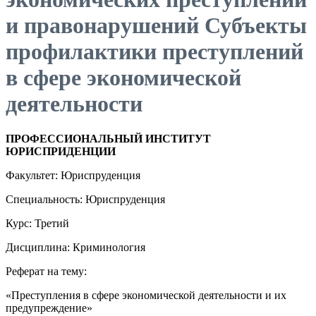
и правонарушений Субъекты
профилактики преступлений
в сфере экономической
деятельности
ПРОФЕССИОНАЛЬНЫЙ ИНСТИТУТ
ЮРИСПРИДЕНЦИИ
Факультет: Юриспруденция
Специальность: Юриспруденция
Курс: Третий
Дисциплина: Криминология
Реферат на тему:
«Преступления в сфере экономической деятельности и их
предупреждение»