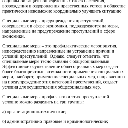
социальной защиты определенных слоев населения,
возрождения и оздоровления нравственных устоев в обществе
практически невозможно координально улучшить ситуацию.
Специальные меры предупреждения преступлений,
совершаемых в сфере экономики, подразделяются на меры,
направленные на предупреждение преступлений в сфере
экономики.
Специальные меры – это профилактические мероприятия,
непосредственно направленные на устранение причин и
условий преступлений. Однако, следует отметить, что
специальные меры тесно связаны с общесоциальными.
Эффективное осуществление общесоциальных мер создает
более благоприятные возможности применения специальных
мер и, наоборот, применение специальных мер, направленных
на предупреждение этих категорий преступлений, создает
условия для осуществления общесоциальных мер.
Специальные меры профилактики этих преступлений
условно можно разделить на три группы:
а) организационно-технические;
б) административно-правовые и криминологические;