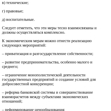
в) технические;
г) правовые;
д) воспитательные.
Следует отметить, что эти меры тесно взаимосвязаны и
должны осуществляться комплексно.
К экономическим мерам можно отнести реализацию
следующих мероприятий:
– приватизация и разгосударствление собственности;
– развитие предпринимательства, особенно малого и
среднего;
– ограничение монополистической деятельности
государственных предприятий и создание условий для
добросовестной конкуренции;
– реформа банковской системы и совершенствование
взаиморасчетов между субъектами экономических
отношений;
– реформирование ценообразования;