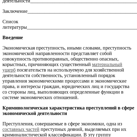
деятельности___________________________________________
Заключение____________________________________________
Список
литературы_____________________________________________
Введение
Экономическая преступность, иными словами, преступность
экономической направленности представляет собой
совокупность противоправных, общественно опасных,
корыстных, причиняющих существенный
материальный
ущерб
посягательств на используемую для хозяйственной
деятельности собственность, установленный порядок
управления экономическими процессами и экономические
права, и интересы граждан, юридических лиц и государства
со стороны лиц, выполняющих определенные функции в
системе экономических отношений.
Криминологическая характеристика преступлений в сфере
экономической деятельности
Преступления, совершаемые в сфере экономики, одна из
составных частей
преступных деяний, выделяемых при их
криминалистической классификации. В эту группу