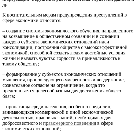
др.
К воспитательным мерам предупреждения преступлений в
сфере экономики относятся:
– создание системы экономического обучения, направленного
на возвышение в общественном сознании и в сознании
каждого субъекта экономических отношений идеи
консолидации, построения общества с высокоэффективной
экономикой, способной создать людям достойные условия
жизни и вызвать чувство гордости за принадлежность к
такому обществу;
– формирование у субъектов экономических отношений
мышления, проповедующего умеренность и воздержание,
сознательное согласие на ограничение, когда это
представляется целесообразным для достижения общего
блага;
– пропаганда среди населения, особенно среди лиц,
занимающихся коммерческой и иной экономической
деятельностью, правовых знаний, необходимых для
добросовестного и
правомерного поведения
в сфере
экономических отношений;