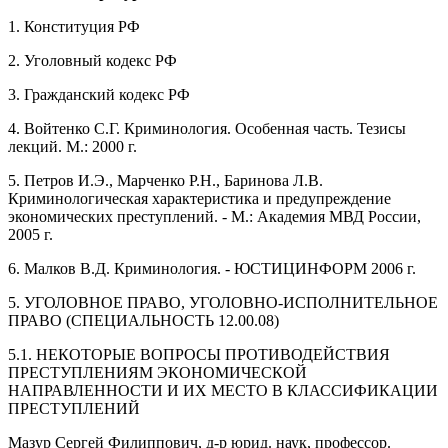
1. Конституция РФ
2. Уголовный кодекс РФ
3. Гражданский кодекс РФ
4. Войтенко С.Г. Криминология. Особенная часть. Тезисы
лекций. М.: 2000 г.
5. Петров И.Э., Марченко Р.Н., Баринова Л.В.
Криминологическая характеристика и предупреждение
экономических преступлений. - М.: Академия МВД России,
2005 г.
6. Малков В.Д. Криминология. - ЮСТИЦИНФОРМ 2006 г.
5. УГОЛОВНОЕ ПРАВО, УГОЛОВНО-ИСПОЛНИТЕЛЬНОЕ
ПРАВО (СПЕЦИАЛЬНОСТЬ 12.00.08)
5.1. НЕКОТОРЫЕ ВОПРОСЫ ПРОТИВОДЕЙСТВИЯ
ПРЕСТУПЛЕНИЯМ ЭКОНОМИЧЕСКОЙ
НАПРАВЛЕННОСТИ И ИХ МЕСТО В КЛАССИФИКАЦИИ
ПРЕСТУПЛЕНИЙ
Мазур Сергей Филиппович, д-р юрид. наук, профессор.