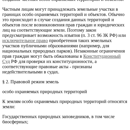
Частным лицам могут принадлежать земельные участки в
границах особо охраняемых территорий и объектов. Обычно
это происходит в случае создания данных территорий и
объектов после возникновения прав граждан и юридических
лиц на соответствующие земли. Поэтому закон
предусматривает возможность изъятия (п. 3 ст. 96 ЗК РФ) или
исключительное право
приобретения таких земельных
участков публичными образованиями (например, для
национальных природных парков). Незаконные ограничения
прав граждан могут быть обжалованы в
Конституционный
Суд
РФ для проверки их конституционности, а
соответствующие правовые акты - признаны
недействительными в судах.
§ 2. Правовой режим земель
особо охраняемых природных территорий
К землям особо охраняемых природных территорий относятся
земли:
Государственных природных заповедников, в том числе
биосферных;