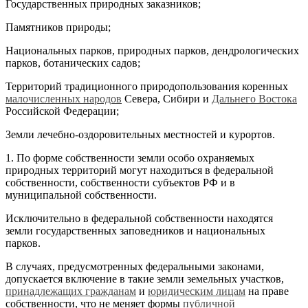
Государственных природных заказников;
Памятников природы;
Национальных парков, природных парков, дендрологических
парков, ботанических садов;
Территорий традиционного природопользования коренных
малочисленных народов
Севера, Сибири и
Дальнего Востока
Российской Федерации;
Земли лечебно-оздоровительных местностей и курортов.
1. По форме собственности земли особо охраняемых
природных территорий могут находиться в федеральной
собственности, собственности субъектов РФ и в
муниципальной собственности.
Исключительно в федеральной собственности находятся
земли государственных заповедников и национальных
парков.
В случаях, предусмотренных федеральными законами,
допускается включение в такие земли земельных участков,
принадлежащих гражданам
и
юридическим лицам
на праве
собственности, что не меняет формы
публичной