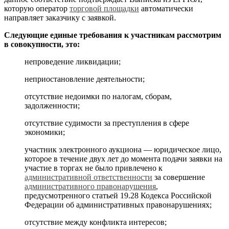
которую оператор
торговой площадки
автоматически
направляет заказчику с заявкой.
Следующие единые требования к участникам рассмотрим
в совокупности, это:
непроведение ликвидации;
неприостановление деятельности;
отсутствие недоимки по налогам, сборам,
задолженности;
отсутствие судимости за преступления в сфере
экономики;
участник электронного аукциона — юридическое лицо,
которое в течение двух лет до момента подачи заявки на
участие в торгах не было привлечено к
административной ответственности
за совершение
административного правонарушения
,
предусмотренного статьей 19.28 Кодекса Российской
Федерации об административных правонарушениях;
отсутствие между конфликта интересов;