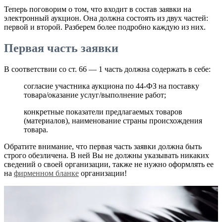
Теперь поговорим о том, что входит в состав заявки на
электронный аукцион. Она должна состоять из двух частей:
первой и второй. Разберем более подробно каждую из них.
Первая часть заявки
В соответствии со ст. 66 — 1 часть должна содержать в себе:
согласие участника аукциона по 44-ФЗ на поставку
товара/оказание услуг/выполнение работ;
конкретные показатели предлагаемых товаров
(материалов), наименование страны происхождения
товара.
Обратите внимание, что первая часть заявки должна быть
строго обезличена. В ней Вы не должны указывать никаких
сведений о своей организации, также не нужно оформлять ее
на
фирменном бланке
организации!