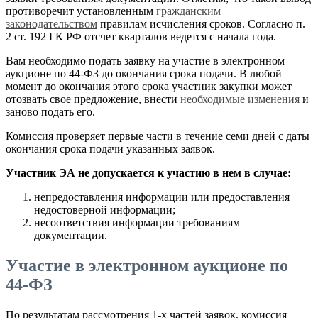
противоречит установленным
гражданским
законодательством
правилам исчисления сроков. Согласно п.
2 ст. 192 ГК РФ отсчет кварталов ведется с начала года.
Вам необходимо подать заявку на участие в электронном
аукционе по 44-ФЗ до окончания срока подачи. В любой
момент до окончания этого срока участник закупки может
отозвать свое предложение, внести
необходимые изменения
и
заново подать его.
Комиссия проверяет первые части в течение семи дней с даты
окончания срока подачи указанных заявок.
Участник ЭА не допускается к участию в нем в случае:
непредоставления информации или предоставления
недостоверной информации;
несоответствия информации требованиям
документации.
Участие в электронном аукционе по
44-ФЗ
По результатам рассмотрения 1-х частей заявок, комиссия