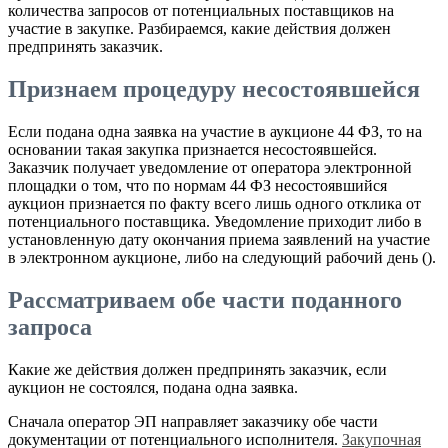
количества запросов от потенциальных поставщиков на
участие в закупке. Разбираемся, какие действия должен
предпринять заказчик.
Признаем процедуру несостоявшейся
Если подана одна заявка на участие в аукционе 44 ФЗ, то на
основании такая закупка признается несостоявшейся.
Заказчик получает уведомление от оператора электронной
площадки о том, что по нормам 44 ФЗ несостоявшийся
аукцион признается по факту всего лишь одного отклика от
потенциального поставщика. Уведомление приходит либо в
установленную дату окончания приема заявлений на участие
в электронном аукционе, либо на следующий рабочий день ().
Рассматриваем обе части поданного
запроса
Какие же действия должен предпринять заказчик, если
аукцион не состоялся, подана одна заявка.
Сначала оператор ЭП направляет заказчику обе части
документации от потенциального исполнителя.
Закупочная