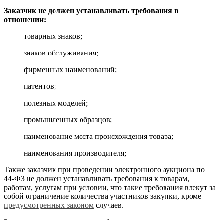
Заказчик не должен устанавливать требования в
отношении:
товарных знаков;
знаков обслуживания;
фирменных наименований;
патентов;
полезных моделей;
промышленных образцов;
наименование места происхождения товара;
наименования производителя;
Также заказчик при проведении электронного аукциона по
44-ФЗ не должен устанавливать требования к товарам,
работам, услугам при условии, что такие требования влекут за
собой ограничение количества участников закупки, кроме
предусмотренных законом
случаев.