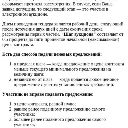
оформляет протокол рассмотрения. В случае, если Ваша
заявка допущена, то следующий этап — это участие в
электронном аукционе.
Днем проведения тендера является рабочий день, следующий
после истечения двух дней с даты окончания срока
рассмотрения первых частей.
"Шаг аукциона"
составляет от
0,5 процента до пяти процентов начальной (максимальной)
цены контракта.
Есть два способа подачи ценовых предложений:
в пределах шага — когда предложение о цене контракта
меньше текущего минимального предложения на
величину шага;
независимо от шага — когда подается любое ценовое
предложение с учетом установленных требований.
Участник не вправе подавать предложение:
о цене контракта, равной нулю;
равное ранее поданному предложению самого
участника;
большее ранее поданного предложения самого
участника;