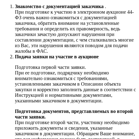
Знакомство с документацией заказчика
.
При подготовке к участию в электронном аукционе 44-
ФЗ очень важно ознакомиться с документацией
заказчика, обратить внимание на установленные
требования и определить их правомерность, ведь
заказчики зачастую допускают нарушения при
составлении документации, с чем сталкивались многие
из Вас, эти нарушения являются поводом для подачи
жалобы в ФАС.
Подача заявки на участие в аукционе
Подготовка первой части заявки.
При ее подготовке, подрядчику необходимо
внимательно ознакомиться с требованиями,
установленными заказчиком в Описании объекта
закупки и корректно заполнить данные в соответствии с
Инструкцией и нормативными документами,
указанными заказчиком в документации.
Подготовка документов, представляемых во второй
части заявки.
При подготовке второй части, участнику необходимо
приложить документы и сведения, указанные
заказчиком в документации. Обращаем Ваше внимание,