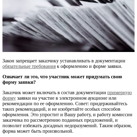
Закон запрещает заказчику устанавливать в документации
обязательные требования
к оформлению и форме заявки.
Означает ли это, что участник может придумать свою
форму заявки?
Заказчик может включать в состав документации
примерную
форму
заявки на участие в электронном аукционе или
рекомендации по ее оформлению. Совет: придерживайтесь
таких рекомендаций, и не изобретайте особых способов
оформления. Это упростит и Вашу работу, и работу комиссии
заказчика по рассмотрению поданных предложений, и
позволит избежать досадных недоразумений. Таким образом,
форма может быть произвольной.