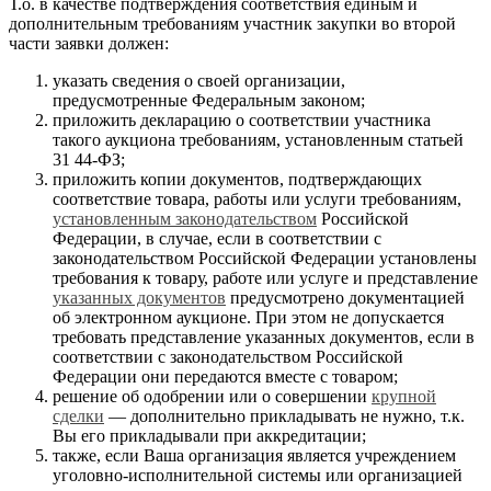
Т.о. в качестве подтверждения соответствия единым и
дополнительным требованиям участник закупки во второй
части заявки должен:
указать сведения о своей организации,
предусмотренные Федеральным законом;
приложить декларацию о соответствии участника
такого аукциона требованиям, установленным статьей
31 44-ФЗ;
приложить копии документов, подтверждающих
соответствие товара, работы или услуги требованиям,
установленным законодательством
Российской
Федерации, в случае, если в соответствии с
законодательством Российской Федерации установлены
требования к товару, работе или услуге и представление
указанных документов
предусмотрено документацией
об электронном аукционе. При этом не допускается
требовать представление указанных документов, если в
соответствии с законодательством Российской
Федерации они передаются вместе с товаром;
решение об одобрении или о совершении
крупной
сделки
— дополнительно прикладывать не нужно, т.к.
Вы его прикладывали при аккредитации;
также, если Ваша организация является учреждением
уголовно-исполнительной системы или организацией