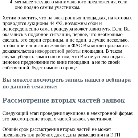
меньшее текущего минимального предложения, если
оно подано самим участником.
Хотим отметить, что на электронных площадках, на которых
проводятся аукционы 44-ФЗ, возможны сбои и
непосредственно сама процедура может зависнуть. Если Вы
оказались в подобной ситуации, первое, что необходимо
сделать, это скрин страницы, и не один, а лучше несколько,
чтобы при написании жалобы в ФАС Вы могли приложить
доказательства
некорректной работы
площадки. В таком
случае убедить комиссию в том, что Вы не успели подать
ценовое предложение по вине площадки, а не по своей
собственной, будет намного проще.
Вы можете посмотреть запись нашего вебинара
по данной тематике:
Рассмотрение вторых частей заявок
Следующий этап проведения аукциона в электронной форме:
это рассмотрение вторых частей заявок участников.
Общий срок рассмотрения вторых частей не может
превышать три рабочих дня с даты размещения на ЭТП