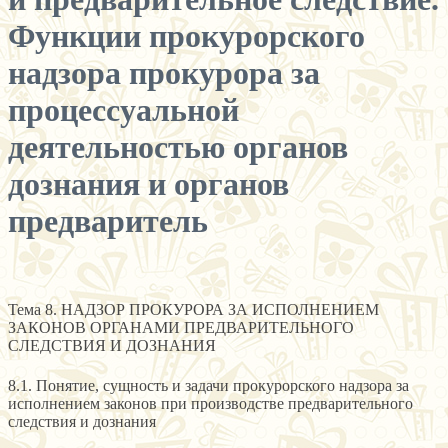
Функции прокурорского
надзора прокурора за
процессуальной
деятельностью органов
дознания и органов
предваритель
Тема 8. НАДЗОР ПРОКУРОРА ЗА ИСПОЛНЕНИЕМ
ЗАКОНОВ ОРГАНАМИ ПРЕДВАРИТЕЛЬНОГО
СЛЕДСТВИЯ И ДОЗНАНИЯ
8.1. Понятие, сущность и задачи прокурорского надзора за
исполнением законов при производстве предварительного
следствия и дознания