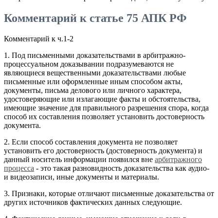
Комментарий к статье 75 АПК РФ
Комментарий к ч.1-2
1. Под письменными доказательствами в арбитражно-
процессуальном доказывании подразумеваются не
являющиеся вещественными доказательствами любые
письменные или оформленные иным способом акты,
документы, письма делового или личного характера,
удостоверяющие или излагающие факты и обстоятельства,
имеющие значение для правильного разрешения спора, когда
способ их составления позволяет установить достоверность
документа.
2. Если способ составления документа не позволяет
установить его достоверность (достоверность документа) и
данный носитель информации появился вне
арбитражного
процесса
- это такая разновидность доказательства как аудио-
и видеозаписи, иные документы и материалы.
3. Признаки, которые отличают письменные доказательства от
других источников фактических данных следующие.