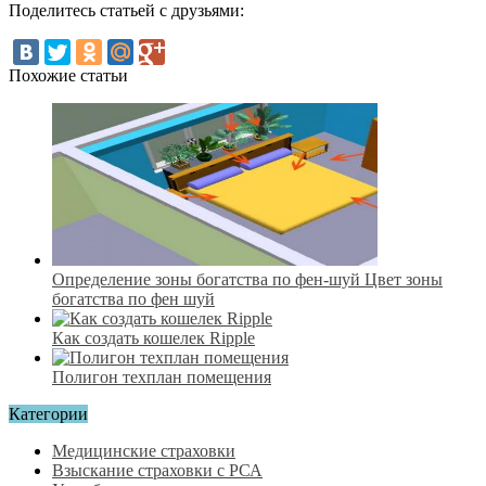
Поделитесь статьей с друзьями:
Похожие статьи
Определение зоны богатства по фен-шуй Цвет зоны
богатства по фен шуй
Как создать кошелек Ripple
Полигон техплан помещения
Категории
Медицинские страховки
Взыскание страховки с РСА