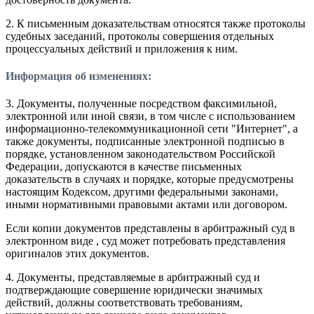
2. К письменным доказательствам относятся также протоколы
судебных заседаний, протоколы совершения отдельных
процессуальных действий и приложения к ним.
Информация об изменениях:
3. Документы, полученные посредством факсимильной,
электронной или иной связи, в том числе с использованием
информационно-телекоммуникационной сети "Интернет", а
также документы, подписанные электронной подписью в
порядке, установленном законодательством Российской
Федерации, допускаются в качестве письменных
доказательств в случаях и порядке, которые предусмотрены
настоящим Кодексом, другими федеральными законами,
иными нормативными правовыми актами или договором.
Если копии документов представлены в арбитражный суд в
электронном виде , суд может потребовать представления
оригиналов этих документов.
4. Документы, представляемые в арбитражный суд и
подтверждающие совершение юридически значимых
действий, должны соответствовать требованиям,