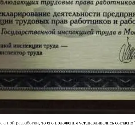
ектной разработки
, то его положения устанавливались согласно