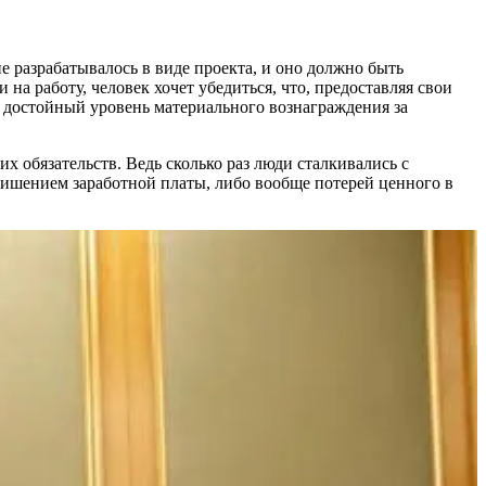
 разрабатывалось в виде проекта, и оно должно быть
на работу, человек хочет убедиться, что, предоставляя свои
и достойный уровень материального вознаграждения за
х обязательств. Ведь сколько раз люди сталкивались с
 лишением заработной платы, либо вообще потерей ценного в