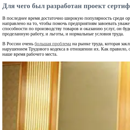
Для чего был разработан проект серти
В последнее время достаточно широкую популярность среди ор
направлено на то, чтобы помочь предприятиям завоевать уважен
способности по производству товаров и оказанию услуг, он бу
проделанную работу, и льготы, и нормальные условия труда.
В России очень
большая проблема
на рынке труда, которая зак
нарушением Трудового кодекса в отношении их. Как правило, о
наше время рабочего места.