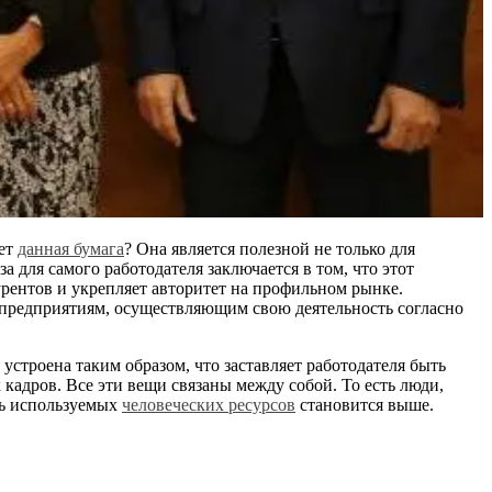
ает
данная бумага
? Она является полезной не только для
 для самого работодателя заключается в том, что этот
ентов и укрепляет авторитет на профильном рынке.
о предприятиям, осуществляющим свою деятельность согласно
троена таким образом, что заставляет работодателя быть
 кадров. Все эти вещи связаны между собой. То есть люди,
ть используемых
человеческих ресурсов
становится выше.