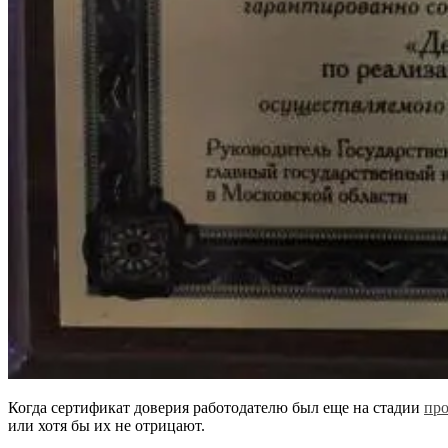
Когда сертификат доверия работодателю был еще на стадии
про
или хотя бы их не отрицают.