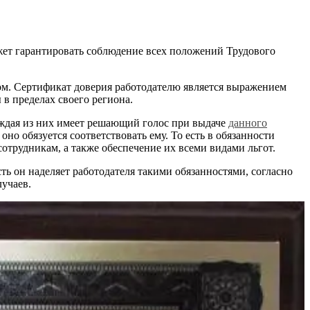
ожет гарантировать соблюдение всех положений Трудового
вом. Сертификат доверия работодателю является выражением
 в пределах своего региона.
аждая из них имеет решающий голос при выдаче
данного
оно обязуется соответствовать ему. То есть в обязанности
отрудникам, а также обеспечение их всеми видами льгот.
ть он наделяет работодателя такими обязанностями, согласно
учаев.