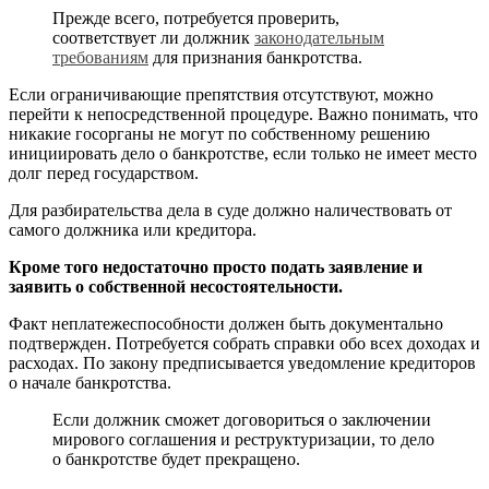
Прежде всего, потребуется проверить,
соответствует ли должник
законодательным
требованиям
для признания банкротства.
Если ограничивающие препятствия отсутствуют, можно
перейти к непосредственной процедуре. Важно понимать, что
никакие госорганы не могут по собственному решению
инициировать дело о банкротстве, если только не имеет место
долг перед государством.
Для разбирательства дела в суде должно наличествовать от
самого должника или кредитора.
Кроме того недостаточно просто подать заявление и
заявить о собственной несостоятельности.
Факт неплатежеспособности должен быть документально
подтвержден. Потребуется собрать справки обо всех доходах и
расходах. По закону предписывается уведомление кредиторов
о начале банкротства.
Если должник сможет договориться о заключении
мирового соглашения и реструктуризации, то дело
о банкротстве будет прекращено.