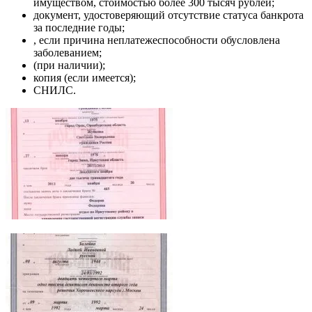
имуществом, стоимостью более 300 тысяч рублей;
документ, удостоверяющий отсутствие статуса банкрота
за последние годы;
, если причина неплатежеспособности обусловлена
заболеванием;
(при наличии);
копия (если имеется);
СНИЛС.