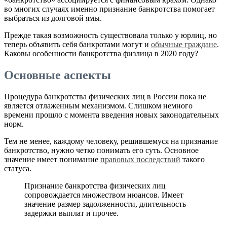
во многих случаях именно признание банкротства помогает
выбраться из долговой ямы.
Прежде такая возможность существовала только у юрлиц, но
теперь объявить себя банкротами могут и
обычные граждане
.
Каковы особенности банкротства физлица в 2020 году?
Основные аспекты
Процедура банкротства физических лиц в России пока не
является отлаженным механизмом. Слишком немного
времени прошло с момента введения новых законодательных
норм.
Тем не менее, каждому человеку, решившемуся на признание
банкротство, нужно четко понимать его суть. Основное
значение имеет понимание
правовых последствий
такого
статуса.
Признание банкротства физических лиц
сопровождается множеством нюансов. Имеет
значение размер задолженности, длительность
задержки выплат и прочее.