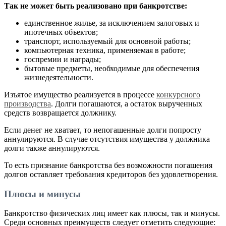
Так не может быть реализовано при банкротстве:
единственное жилье, за исключением залоговых и
ипотечных объектов;
транспорт, используемый для основной работы;
компьютерная техника, применяемая в работе;
госпремии и награды;
бытовые предметы, необходимые для обеспечения
жизнедеятельности.
Изъятое имущество реализуется в процессе
конкурсного
производства
. Долги погашаются, а остаток вырученных
средств возвращается должнику.
Если денег не хватает, то непогашенные долги попросту
аннулируются. В случае отсутствия имущества у должника
долги также аннулируются.
То есть признание банкротства без возможности погашения
долгов оставляет требования кредиторов без удовлетворения.
Плюсы и минусы
Банкротство физических лиц имеет как плюсы, так и минусы.
Среди основных преимуществ следует отметить следующие: