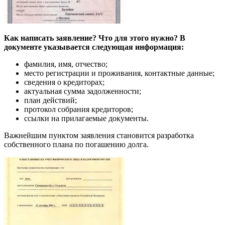
Как написать заявление? Что для этого нужно? В
документе указывается следующая информация:
фамилия, имя, отчество;
место регистрации и проживания, контактные данные;
сведения о кредиторах;
актуальная сумма задолженности;
план действий;
протокол собрания кредиторов;
ссылки на прилагаемые документы.
Важнейшим пунктом заявления становится разработка
собственного плана по погашению долга.