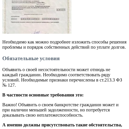
Необходимо как можно подробнее изложить способы решения
проблемы и порядок собственных действий по уплате долгов.
Обязательные условия
Объявить о своей несостоятельности может отнюдь не
каждый гражданин. Необходимо соответствовать ряду
условий. Необходимые признаки перечислены в ст.213.3 ФЗ
№ 127.
В частности основные требования это:
Важно! Объявить о своем банкротстве гражданин может и
при наличии меньшей задолженности, но потребуется
доказывать свою неплатежеспособность.
А именно должны присутствовать такие обстоятельства,