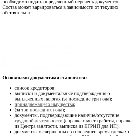
необходимо подать определенный перечень документов.
Состав может варьироваться в зависимости от текущих
обстоятельств.
Основными документами становятся:
список кредиторов;
выписки и документальные подтверждения о
выплаченных налогах (за последние три года);
принадлежащего имущества
;
(за три
последних года
);
документы, подтверждающие наличие/отсутствие
трудовой деятельности
(справка с места работы, справка
из Центра занятости, выписка из ЕГРИП для ИП);
документы о свершенных за последнее время сделках с