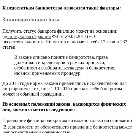
К недостаткам банкротства относятся такие факторы:
Законодательная база
Получить статус банкрота физлицо может на основании
(
действующая редакция
ФЗ от 29.07.2017) «О
несостоятельности». Норматив включает в себя 12 глав и 233
статьи.
В законе описано понятие банкротства, права
должников и кредиторов в рамках процесса,
особенности разбирательства дела о банкротстве,
нюансы применяемых процедур.
До 2015 года нормы закона применялись исключительно для
лиц юридических, но с 1.10.2015 признать себя банкротом
может и обычный гражданин.
Из основных положений закона, касающихся физических
лиц, можно отметить следующие:
Признание физлица банкротом возможно только на основании
В зависимости от обстоятельств признание банкротства может
непосредственной обязанностью