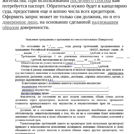
жительства. При использовании
последнего способа
вам
потребуется паспорт. Обратиться нужно будет в канцелярию
суда, предоставив еще и копию числа всех кредиторов.
Оформить запрос может не только сам должник, но и его
доверенное лицо
, на основании сделанной
надлежащим
образом
доверенности.