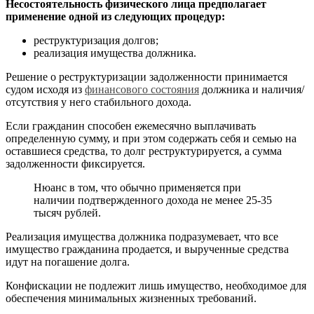
Несостоятельность физического лица предполагает
применение одной из следующих процедур:
реструктуризация долгов;
реализация имущества должника.
Решение о реструктуризации задолженности принимается
судом исходя из
финансового состояния
должника и наличия/
отсутствия у него стабильного дохода.
Если гражданин способен ежемесячно выплачивать
определенную сумму, и при этом содержать себя и семью на
оставшиеся средства, то долг реструктурируется, а сумма
задолженности фиксируется.
Нюанс в том, что обычно применяется при
наличии подтвержденного дохода не менее 25-35
тысяч рублей.
Реализация имущества должника подразумевает, что все
имущество гражданина продается, и вырученные средства
идут на погашение долга.
Конфискации не подлежит лишь имущество, необходимое для
обеспечения минимальных жизненных требований.