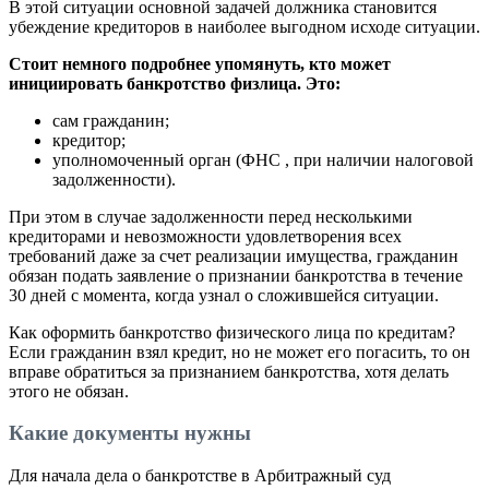
В этой ситуации основной задачей должника становится
убеждение кредиторов в наиболее выгодном исходе ситуации.
Стоит немного подробнее упомянуть, кто может
инициировать банкротство физлица. Это:
сам гражданин;
кредитор;
уполномоченный орган (ФНС , при наличии налоговой
задолженности).
При этом в случае задолженности перед несколькими
кредиторами и невозможности удовлетворения всех
требований даже за счет реализации имущества, гражданин
обязан подать заявление о признании банкротства в течение
30 дней с момента, когда узнал о сложившейся ситуации.
Как оформить банкротство физического лица по кредитам?
Если гражданин взял кредит, но не может его погасить, то он
вправе обратиться за признанием банкротства, хотя делать
этого не обязан.
Какие документы нужны
Для начала дела о банкротстве в Арбитражный суд