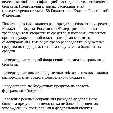
ведомственной классификацией расходов соответствующего
бюджета. Полномочия главных распорядителей
предусмотрены статьей 158 Бюджетного Кодекса Российской
Федерации.
Помимо понятия главного распорядителя бюджетных средств,
Бюджетный Кодекс Российской Федерации ввел понятие
“распорядитель бюджетных средств”, к которому относится
орган государственной власти или орган местного
самоуправления, имеющие право распределять бюджетные
средства по подведомственным получателям бюджетных
средств.
·
утверждение сводной
бюджетной росписи
федерального
бюджета;
·
утверждение лимитов бюджетных обязательств для главных
распорядителей средств федерального бюджета;
·
предоставление бюджетных кредитов из средств
федерального бюджета;
·
введение режима сокращения расходов федерального
бюджета при условии недостатка не более 5 процентов
утвержденных поступлений в федеральный бюджет;