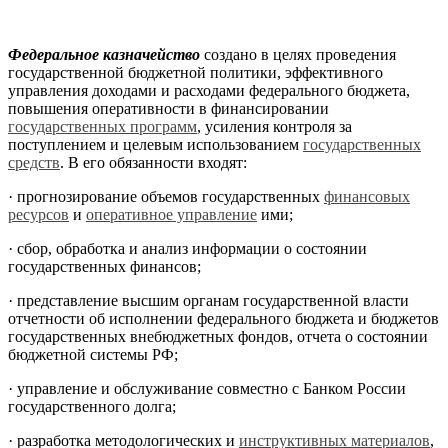
Федеральное казначейство
создано в целях проведения
государственной бюджетной политики, эффективного
управления доходами и расходами федерального бюджета,
повышения оперативности в финансировании
государственных программ
, усиления контроля за
поступлением и целевым использованием
государственных
средств
. В его обязанности входят:
·
прогнозирование объемов государственных
финансовых
ресурсов
и
оперативное управление
ими;
·
сбор, обработка и анализ информации о состоянии
государственных финансов;
·
представление высшим органам государственной власти
отчетности об исполнении федерального бюджета и бюджетов
государственных внебюджетных фондов, отчета о состоянии
бюджетной системы РФ;
·
управление и обслуживание совместно с Банком России
государственного долга;
·
разработка методологических и
инструктивных материалов
,