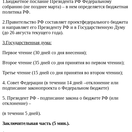
1.Бюджетное послание Президента РФ Федеральному
собранию (не позднее марта) – в нем определяется бюджетная
политика РФ.
2.Правительство РФ составляет проектфедерального бюджета
и направляет его Президенту РФ и в Государственную Думу
(до 26 августа текущего года).
3.Государственная дума:
Первое чтение (30 дней со дня внесения);
Второе чтение (35 дней со дня принятия во первом чтении);
Третье чтение (15 дней со дня принятия во втором чтении);
4. Совет Федерации (в течении 14 дней –отклонение или
подписание законопроекта о Федеральном бюджете)
5. Президент РФ - подписание закона о бюджете РФ (или
отклонение) –
(в течении 5 дней).
Заключительная часть (5 мин.).