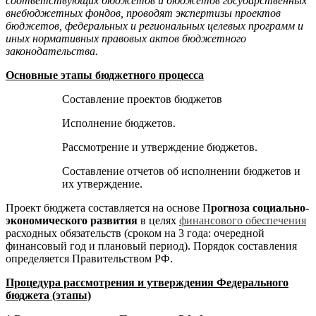
соответствующих бюджетов и бюджетов государственных
внебюджетных фондов, проводят экспертизы проектов
бюджетов, федеральных и региональных целевых программ и
иных нормативных правовых актов бюджетного
законодательства.
Основные этапы бюджетного процесса
Составление проектов бюджетов
Исполнение бюджетов.
Рассмотрение и утверждение бюджетов.
Составление отчетов об исполнении бюджетов и
их утверждение.
Проект бюджета составляется на основе П
рогноза социально-
экономического развития
в целях
финансового обеспечения
расходных обязательств (сроком на 3 года: очередной
финансовый год и плановый период). Порядок составления
определяется Правительством РФ.
Процедура рассмотрения и утверждения Федерального
бюджета (этапы)