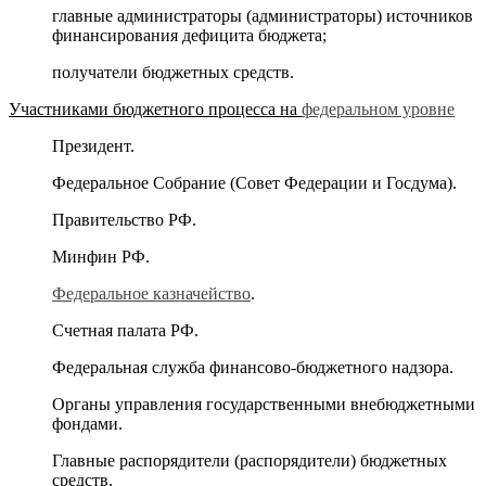
главные администраторы (администраторы) источников
финансирования дефицита бюджета;
получатели бюджетных средств.
Участниками бюджетного процесса на
федеральном уровне
Президент.
Федеральное Собрание (Совет Федерации и Госдума).
Правительство РФ.
Минфин РФ.
Федеральное казначейство
.
Счетная палата РФ.
Федеральная служба финансово-бюджетного надзора.
Органы управления государственными внебюджетными
фондами.
Главные распорядители (распорядители) бюджетных
средств.