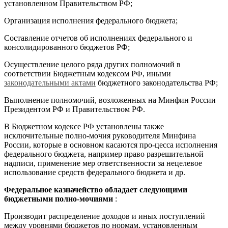
установленном Правительством РФ;
Организация исполнения федерального бюджета;
Составление отчетов об исполнениях федерального и
консолидированного бюджетов РФ;
Осуществление целого ряда других полномочий в
соответствии Бюджетным кодексом РФ, иными
законодательными актами
бюджетного законодательства РФ;
Выполнение полномочий, возложенных на Минфин России
Президентом РФ и Правительством РФ.
В Бюджетном кодексе РФ установлены также
исключительные полно-мочия руководителя Минфина
России, которые в основном касаются про-цесса исполнения
федерального бюджета, например право разрешительной
надписи, применение мер ответственности за нецелевое
использование средств федерального бюджета и др.
Федеральное казначейство обладает следующими
бюджетными полно-мочиями
:
Производит распределение доходов и иных поступлений
между уровнями бюджетов по нормам, установленным