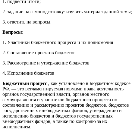
1. подвести итоги;
2. задание на самоподготовку: изучить материал данной темы;
3. ответить на вопросы.
Вопросы:
1. Участники бюджетного процесса и их полномочия
2. Составление проектов бюджетов
3. Рассмотрение и утверждение бюджетов
4. Исполнение бюджетов
Бюджетный процесс
, как установлено в Бюджетном кодексе
РФ, — это регламентируемая нормами права деятельность
органов государственной власти, органов местного
самоуправления и участников бюджетного процесса по
составлению и рассмотрению проектов бюджетов, бюджетов
государственных внебюджетных фондов, утверждению и
исполнению бюджетов и бюджетов государственных
внебюджетных фондов, а также по контролю за их
исполнением.