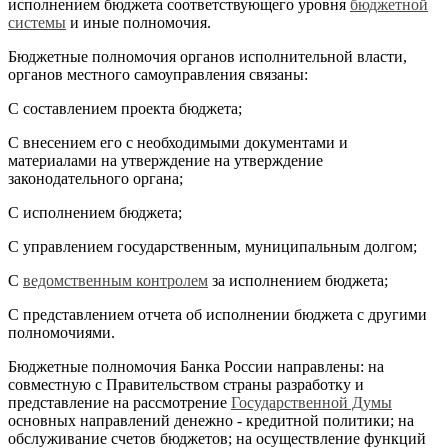
исполнением бюджета соответствующего уровня
бюджетной
системы
и иные полномочия.
Бюджетные полномочия органов исполнительной власти,
органов местного самоуправления связаны:
С составлением проекта бюджета;
С внесением его с необходимыми документами и
материалами на утверждение на утверждение
законодательного органа;
С исполнением бюджета;
С управлением государственным, муниципальным долгом;
С
ведомственным контролем
за исполнением бюджета;
С представлением отчета об исполнении бюджета с другими
полномочиями.
Бюджетные полномочия Банка России направлены: на
совместную с Правительством страны разработку и
представление на рассмотрение
Государственной Думы
основных направлений денежно - кредитной политики; на
обслуживание счетов бюджетов; на осуществление функций