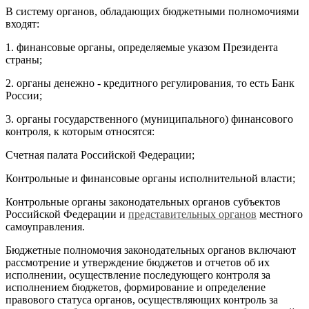
В систему органов, обладающих бюджетными полномочиями
входят:
1. финансовые органы, определяемые указом Президента
страны;
2. органы денежно - кредитного регулирования, то есть Банк
России;
3. органы государственного (муниципального) финансового
контроля, к которым относятся:
Счетная палата Российской Федерации;
Контрольные и финансовые органы исполнительной власти;
Контрольные органы законодательных органов субъектов
Российской Федерации и
представительных органов
местного
самоуправления.
Бюджетные полномочия законодательных органов включают
рассмотрение и утверждение бюджетов и отчетов об их
исполнении, осуществление последующего контроля за
исполнением бюджетов, формирование и определение
правового статуса органов, осуществляющих контроль за