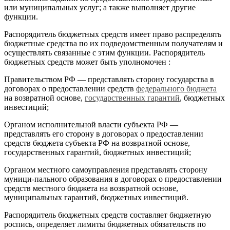
или муниципальных услуг; а также выполняет другие
функции.
Распорядитель бюджетных средств имеет право распределять
бюджетные средства по их подведомственным получателям и
осуществлять связанные с этим функции. Распорядитель
бюджетных средств может быть уполномочен :
Правительством РФ — представлять сторону государства в
договорах о предоставлении средств
федерального бюджета
на возвратной основе,
государственных гарантий
, бюджетных
инвестиций;
Органом исполнительной власти субъекта РФ —
представлять его сторону в договорах о предоставлении
средств бюджета субъекта РФ на возвратной основе,
государственных гарантий, бюджетных инвестиций;
Органом местного самоуправления представлять сторону
муници-пального образования в договорах о предоставлении
средств местного бюджета на возвратной основе,
муниципальных гарантий, бюджетных инвестиций.
Распорядитель бюджетных средств составляет бюджетную
роспись, определяет лимиты бюджетных обязательств по