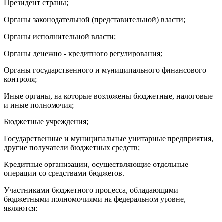
Президент страны;
Органы законодательной (представительной) власти;
Органы исполнительной власти;
Органы денежно - кредитного регулирования;
Органы государственного и муниципального финансового
контроля;
Иные органы, на которые возложены бюджетные, налоговые
и иные полномочия;
Бюджетные учреждения;
Государственные и муниципальные унитарные предприятия,
другие получатели бюджетных средств;
Кредитные организации, осуществляющие отдельные
операции со средствами бюджетов.
Участниками бюджетного процесса, обладающими
бюджетными полномочиями на федеральном уровне,
являются: