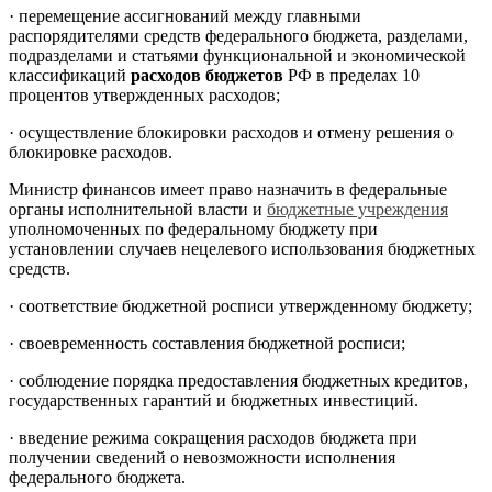
·
перемещение ассигнований между главными
распорядителями средств федерального бюджета, разделами,
подразделами и статьями функциональной и экономической
классификаций
расходов бюджетов
РФ в пределах 10
процентов утвержденных расходов;
·
осуществление блокировки расходов и отмену решения о
блокировке расходов.
Министр финансов имеет право назначить в федеральные
органы исполнительной власти и
бюджетные учреждения
уполномоченных по федеральному бюджету при
установлении случаев нецелевого использования бюджетных
средств.
·
соответствие бюджетной росписи утвержденному бюджету;
·
своевременность составления бюджетной росписи;
·
соблюдение порядка предоставления бюджетных кредитов,
государственных гарантий и бюджетных инвестиций.
·
введение режима сокращения расходов бюджета при
получении сведений о невозможности исполнения
федерального бюджета.