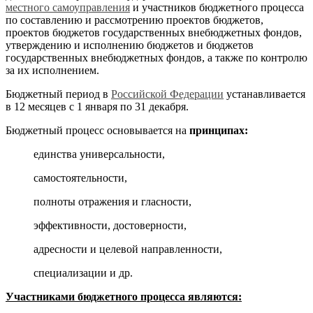
местного самоуправления
и участников бюджетного про­цесса
по составлению и рассмотрению проектов бюджетов,
проектов бюджетов государственных внебюджетных фондов,
утверждению и ис­полнению бюджетов и бюджетов
государственных внебюджетных фон­дов, а также по контролю
за их исполнением.
Бюджетный период в
Российской Федерации
устанавливается
в 12 месяцев с 1 января по 31 декабря.
Бюджетный процесс основывается на
принципах:
единства универсальности,
самостоятельности,
полноты отражения и гласности,
эффективности, достоверности,
адресности и целевой направленности,
специализации и др.
Участниками бюджетного процесса являются: