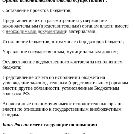
Органы исполнительной власти
осуществляют
:
Составление проектов бюджетов;
Представление их на рассмотрение и утверждение
законодательным (представительным) органам власти вместе
с
необходимыми документами
и материалами;
Исполнение бюджетов, в том числе сбор доходов бюджета;
Управление государственным, муниципальным долгом;
Осуществление ведомственного контроля за исполнением
бюджета;
Представление отчета об исполнении бюджета на
утверждение за-конодательным (представительным) органам
власти; другие обязанности, установленные Бюджетным
кодексом РФ.
Аналогичные полномочия имеют исполнительные органы
власти по отношению к государственным внебюджетным
фондам.
Банк России
имеет следующие полномочия: