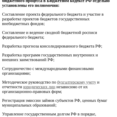
бюджетного процесса в Бюджетном кодексе РФ отдельно
установлены его полномочия:
Составление проекта федерального бюджета и участие в
разработке проектов бюджетов государственных
внебюджетных фондов;
Составление и ведение сводной бюджетной росписи
федерального бюджета;
Разработка прогноза консолидированного бюджета РФ;
Разработка программ государственных внутренних и
внешних заимствований РФ;
Сотрудничество с международными финансовыми
организациями;
Методическое руководство по
бухгалтерскому учету
и
отчетности
юридических лиц
независимо от их
организационно-правовых форм;
Регистрация эмиссии займов субъектов РФ, ценных бумаг
муниципальных образований;
Управление государственным долгом РФ в порядке,