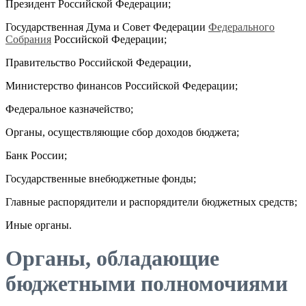
Президент Российской Федерации;
Государственная Дума и Совет Федерации
Федерального
Собрания
Российской Федерации;
Правительство Российской Федерации,
Министерство финансов Российской Федерации;
Федеральное казначейство;
Органы, осуществляющие сбор доходов бюджета;
Банк России;
Государственные внебюджетные фонды;
Главные распорядители и распорядители бюджетных средств;
Иные органы.
Органы, обладающие
бюджетными полномочиями