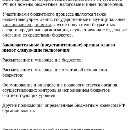
РФ воз-ложены бюджетные, налоговые и иные полномочия.
Участниками бюджетного процесса являются также
бюджетные учреж-дения, государственные и муниципальные
унитарные предприятия
, другие получатели бюджетных
средств, кредитные организации, осуществляющие
отдельные
операции
со средствами бюджетов.
Законодательные (представительные) органы власти
имеют следую-щие полномочия:
Рассмотрение и утверждение бюджетов;
Рассмотрение и утверждение отчетов об исполнении
бюджетов;
Формирование и определение правового статуса органов,
осуществляющих контроль за исполнением бюджетов
соответствующих уровней;
Другие полномочия, определенные Бюджетным кодексом РФ.
Органов власти.