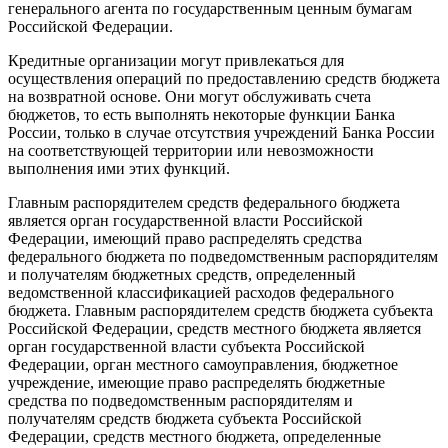
генерального агента по государственным ценным бумагам
Российской Федерации.
Кредитные организации могут привлекаться для
осуществления операций по предоставлению средств бюджета
на возвратной основе. Они могут обслуживать счета
бюджетов, то есть выполнять некоторые функции Банка
России, только в случае отсутствия учреждений Банка России
на соответствующей территории или невозможности
выполнения ими этих функций.
Главным распорядителем средств федерального бюджета
является орган государственной власти Российской
Федерации, имеющий право распределять средства
федерального бюджета по подведомственным распорядителям
и получателям бюджетных средств, определенный
ведомственной классификацией расходов федерального
бюджета. Главным распорядителем средств бюджета субъекта
Российской Федерации, средств местного бюджета является
орган государственной власти субъекта Российской
Федерации, орган местного самоуправления, бюджетное
учреждение, имеющие право распределять бюджетные
средства по подведомственным распорядителям и
получателям средств бюджета субъекта Российской
Федерации, средств местного бюджета, определенные