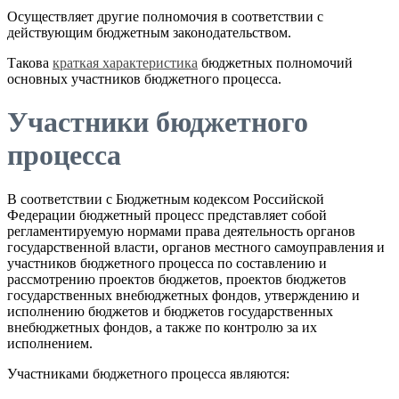
Осуществляет другие полномочия в соответствии с
действующим бюджетным законодательством.
Такова
краткая характеристика
бюджетных полномочий
основных участников бюджетного процесса.
Участники бюджетного
процесса
В соответствии с Бюджетным кодексом Российской
Федерации бюджетный процесс представляет собой
регламентируемую нормами права деятельность органов
государственной власти, органов местного самоуправления и
участников бюджетного процесса по составлению и
рассмотрению проектов бюджетов, проектов бюджетов
государственных внебюджетных фондов, утверждению и
исполнению бюджетов и бюджетов государственных
внебюджетных фондов, а также по контролю за их
исполнением.
Участниками бюджетного процесса являются: