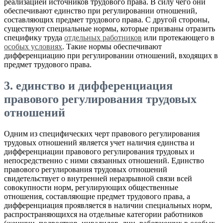
реализацией источников трудового права. В силу чего они
обеспечивают единство при регулировании отношений,
составляющих предмет трудового права. С другой стороны,
существуют специальные нормы, которые призваны отразить
специфику труда
отдельных работников
или протекающего в
особых условиях
. Такие нормы обеспечивают
дифференциацию при регулировании отношений, входящих в
предмет трудового права.
3. единство и дифференциация
правового регулирования трудовых
отношений
Одним из специфических черт правового регулирования
трудовых отношений является учет наличия единства и
дифференциации правового регулирования трудовых и
непосредственно с ними связанных отношений. Единство
правового регулирования трудовых отношений
свидетельствует о внутренней неразрывной связи всей
совокупности норм, регулирующих общественные
отношения, составляющие предмет трудового права, а
дифференциация проявляется в наличии специальных норм,
распространяющихся на отдельные категории работников