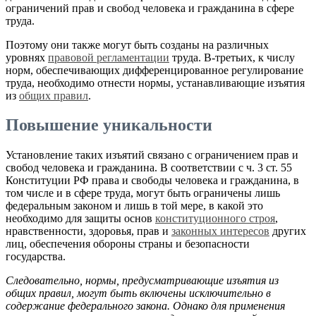
ограничений прав и свобод человека и гражданина в сфере
труда.
Поэтому они также могут быть созданы на различных
уровнях
правовой регламентации
труда. В-третьих, к числу
норм, обеспечивающих дифференцированное регулирование
труда, необходимо отнести нормы, устанавливающие изъятия
из
общих правил
.
Повышение уникальности
Установление таких изъятий связано с ограничением прав и
свобод человека и гражданина. В соответствии с ч. 3 ст. 55
Конституции РФ права и свободы человека и гражданина, в
том числе и в сфере труда, могут быть ограничены лишь
федеральным законом и лишь в той мере, в какой это
необходимо для защиты основ
конституционного строя
,
нравственности, здоровья, прав и
законных интересов
других
лиц, обеспечения обороны страны и безопасности
государства.
Следовательно, нормы, предусматривающие изъятия из
общих правил, могут быть включены исключительно в
содержание федерального закона. Однако для применения