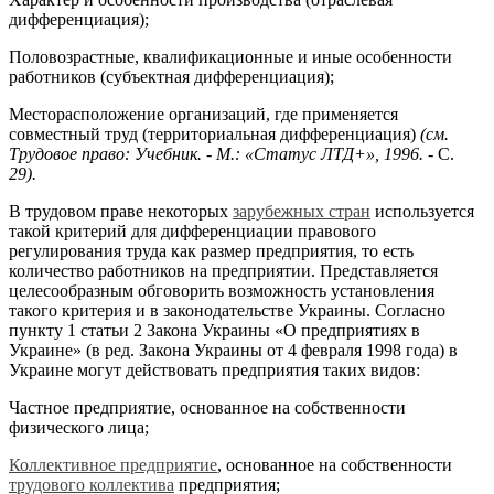
дифференциация);
Половозрастные, квалификационные и иные особенности
работников (субъектная дифференциация);
Месторасположение организаций, где применяется
совместный труд (территориальная дифференциация)
(см.
Трудовое право: Учебник. - М.: «Статус ЛТД+», 1996.
- С.
29).
В трудовом праве некоторых
зарубежных стран
используется
такой критерий для дифференциации правового
регулирования труда как размер предприятия, то есть
количество работников на предприятии. Представляется
целесообразным обговорить возможность установления
такого критерия и в законодательстве Украины. Согласно
пункту 1 статьи 2 Закона Украины «О предприятиях в
Украине» (в ред. Закона Украины от 4 февраля 1998 года) в
Украине могут действовать предприятия таких видов:
Частное предприятие, основанное на собственности
физического лица;
Коллективное предприятие
, основанное на собственности
трудового коллектива
предприятия;