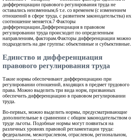
дифференциации правового регулирования труда не
оставались неизменным,6 т.е. со временем (с изменением
отношений в сфере труда, с развитием законодательства) их
соотношение меняется.7 Факторы
дифференциации.Дифференциация в правовом
регулировании труда происходит по определенным
направлениям, факторам.Факторы дифференциации можно
подразделить на две группы: объективные и субъективные.
Единство и дифференциация
правового регулирования труда
Такие нормы обеспечивают дифференциацию при
регулировании отношений, входящих в предмет трудового
права. Можно выделить три вида норм, призванных
обеспечить дифференциацию в правовом регулировании
труда.
Во-первых, можно выделить нормы, предусматривающие
дополнительные в сравнении с общим законодательством о
труде льготы. Подобные нормы могут появиться на
различных уровнях правовой регламентации труда:
федеральном, межотраслевом, отраслевом, региональном,