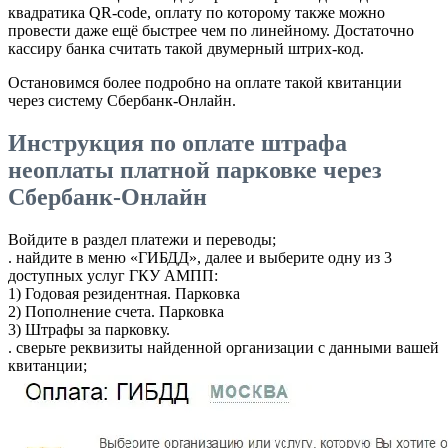
квадратика QR-code, оплату по которому также можно
провести даже ещё быстрее чем по линейному. Достаточно
кассиру банка считать такой двумерный штрих-код.
Остановимся более подробно на оплате такой квитанции
через систему Сбербанк-Онлайн.
Инструкция по оплате штрафа
неоплаты платной парковке через
Сбербанк-Онлайн
Войдите в раздел платежи и переводы;
. найдите в меню «ГИБДД», далее и выберите одну из 3
доступных услуг ГКУ АМПП:
1) Годовая резидентная. Парковка
2) Пополнение счета. Парковка
3) Штрафы за парковку.
. сверьте реквизиты найденной организации с данными вашей
квитанции;