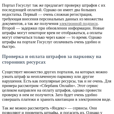
Портал Госуслуг так же предлагает проверку штрафов с их
последующей оплатой. Однако он имеет два больших
недостатка. Первый — очень сложная регистрация,
требующая внесения персональных данных из множества
документов, а так же получения
электронной подписи
.
Второй — задержки при обновлении информации. Новые
штрафы могут некоторое врем не отображаться, а оплаты
могут отмечаться только через какое — то время. Однако
штрафы на портале Госуслуг оплачивать очень удобно и
быстро.
Проверка и оплата штрафов за парковку на
сторонних ресурсах
Существует множество других порталов, на которых можно
узнать штраф за неоплаченную парковку или другие
нарушения. Есть как популярные ресурсы, так и не очень. Для
примера рассмотрим «Сбербанк Онлайн». Этот сервис
целиком направлен на оплату штрафов, однако провести
проверку в нем не получится. Зато будет очень удобно
совершать платежи и хранить квитанции в электронном виде.
Так же можно рассмотреть «Яндекс» — сервисы. Они
позволяют и проверить штрафы, и погасить их. Однако у