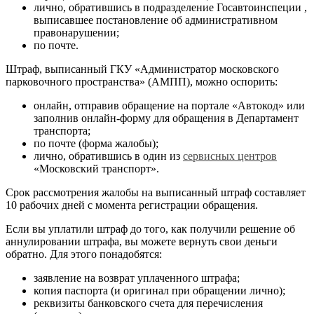
лично, обратившись в подразделение Госавтоинспеции ,
выписавшее постановление об административном
правонарушении;
по почте.
Штраф, выписанный ГКУ «Администратор московского
парковочного пространства» (АМПП), можно оспорить:
онлайн, отправив обращение на портале «Автокод» или
заполнив онлайн-форму для обращения в Департамент
транспорта;
по почте (форма жалобы);
лично, обратившись в один из
сервисных центров
«Московский транспорт».
Срок рассмотрения жалобы на выписанный штраф составляет
10 рабочих дней с момента регистрации обращения.
Если вы уплатили штраф до того, как получили решение об
аннулировании штрафа, вы можете вернуть свои деньги
обратно. Для этого понадобятся:
заявление на возврат уплаченного штрафа;
копия паспорта (и оригинал при обращении лично);
реквизиты банковского счета для перечисления