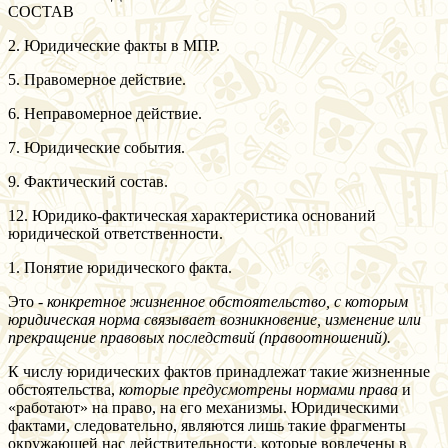
СОСТАВ
2. Юридические факты в МПР.
5. Правомерное действие.
6. Неправомерное действие.
7. Юридические события.
9. Фактический состав.
12. Юридико-фактическая характеристика оснований
юридической ответственности.
1. Понятие юридического факта.
Это -
конкретное жизненное обстоятельство, с которым
юридическая норма связывает возникновение, изменение или
прекращение правовых последствий (правоотношений).
К числу юридических фактов принадлежат такие жизненные
обстоятельства,
которые предусмотрены нормами права
и
«работают» на право, на его механизмы. Юридическими
фактами, следовательно, являются лишь такие фрагменты
окружающей нас действительности, которые вовлечены в