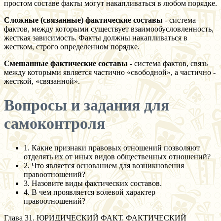
простом составе факты могут накапливаться в любом порядке.
Сложные (связанные) фактические составы
- система
фактов, между которыми существует взаимообусловленность,
жесткая зависимость. Факты должны накапливаться в
жестком, строго определенном порядке.
Смешанные фактические составы
- система фактов, связь
между которыми является частично «свободной», а частично -
жесткой, «связанной».
Вопросы и задания для
самоконтроля
1. Какие признаки правовых отношений позволяют
отделять их от иных видов общественных отношений?
2. Что является основанием для возникновения
правоотношений?
3. Назовите виды фактических составов.
4. В чем проявляется волевой характер
правоотношений?
Глава 31. ЮРИДИЧЕСКИЙ ФАКТ. ФАКТИЧЕСКИЙ